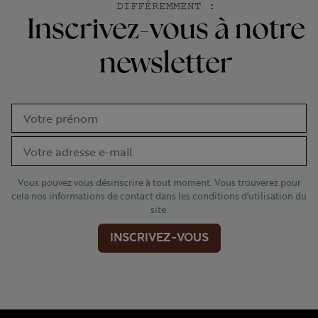
DIFFÉREMMENT :
Inscrivez-vous à notre
newsletter
Vous pouvez vous désinscrire à tout moment. Vous trouverez pour
cela nos informations de contact dans les conditions d'utilisation du
site.
INSCRIVEZ-VOUS