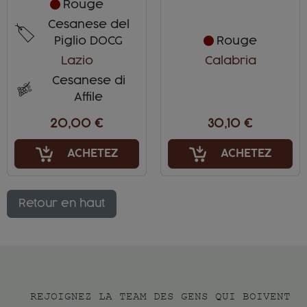
Rouge
Cesanese del
Piglio DOCG
Rouge
Lazio
Calabria
Cesanese di
Affile
20,00 €
30,10 €
ACHETEZ
ACHETEZ
Retour en haut
REJOIGNEZ LA TEAM DES GENS QUI BOIVENT