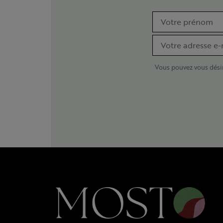
Vous pouvez vous désin