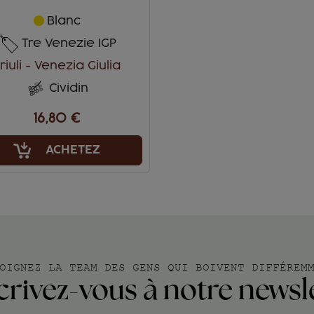
Blanc
Tre Venezie IGP
riuli - Venezia Giulia
Cividin
16,80 €
ACHETEZ
OIGNEZ LA TEAM DES GENS QUI BOIVENT DIFFÉREM
crivez-vous à notre newsl