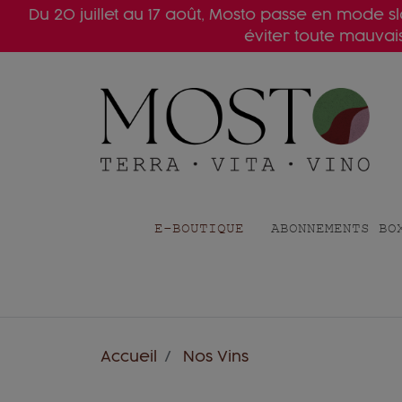
Du 20 juillet au 17 août, Mosto passe en mode 
éviter toute mauva
E-BOUTIQUE
ABONNEMENTS BO
Accueil
Nos Vins