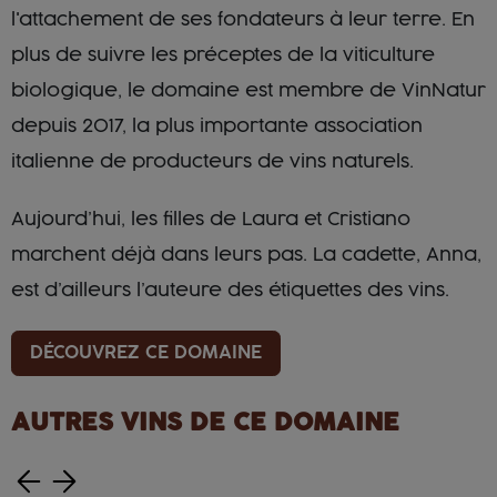
l'attachement de ses fondateurs à leur terre. En
plus de suivre les préceptes de la viticulture
biologique, le domaine est membre de VinNatur
depuis 2017, la plus importante association
italienne de producteurs de vins naturels.
Aujourd’hui, les filles de Laura et Cristiano
marchent déjà dans leurs pas. La cadette, Anna,
est d’ailleurs l’auteure des étiquettes des vins.
DÉCOUVREZ CE DOMAINE
AUTRES VINS DE CE DOMAINE