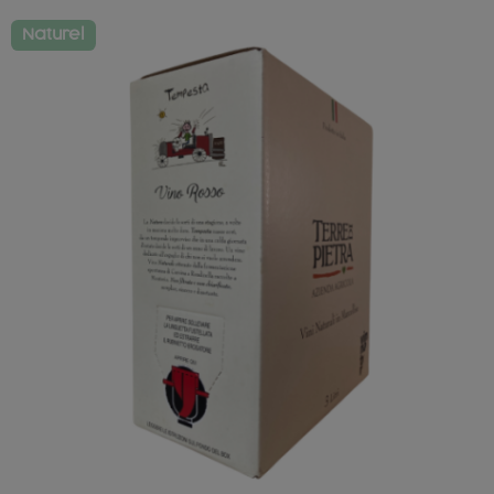
Naturel