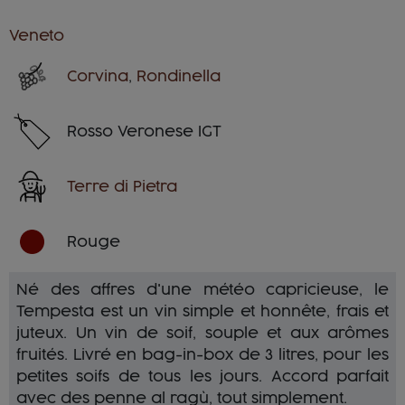
Veneto
Corvina
,
Rondinella
Rosso Veronese IGT
Terre di Pietra
Rouge
Né des affres d'une météo capricieuse, le
Tempesta est un vin simple et honnête, frais et
juteux. Un vin de soif, souple et aux arômes
fruités. Livré en bag-in-box de 3 litres, pour les
petites soifs de tous les jours. Accord parfait
avec des penne al ragù, tout simplement.