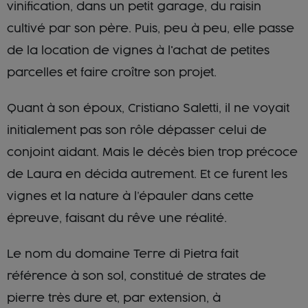
vinification, dans un petit garage, du raisin
cultivé par son père. Puis, peu à peu, elle passe
de la location de vignes à l'achat de petites
parcelles et faire croître son projet.
Quant à son époux, Cristiano Saletti, il ne voyait
initialement pas son rôle dépasser celui de
conjoint aidant. Mais le décès bien trop précoce
de Laura en décida autrement. Et ce furent les
vignes et la nature à l’épauler dans cette
épreuve, faisant du rêve une réalité.
Le nom du domaine Terre di Pietra fait
référence à son sol, constitué de strates de
pierre très dure et, par extension, à