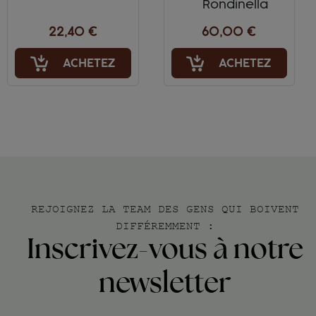
Rondinella
22,40 €
60,00 €
ACHETEZ
ACHETEZ
REJOIGNEZ LA TEAM DES GENS QUI BOIVENT
DIFFÉREMMENT :
Inscrivez-vous à notre
newsletter