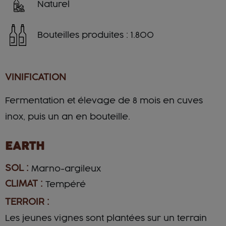
Naturel
Bouteilles produites : 1.800
VINIFICATION
Fermentation et élevage de 8 mois en cuves
inox, puis un an en bouteille.
EARTH
SOL :
Marno-argileux
CLIMAT :
Tempéré
TERROIR :
Les jeunes vignes sont plantées sur un terrain