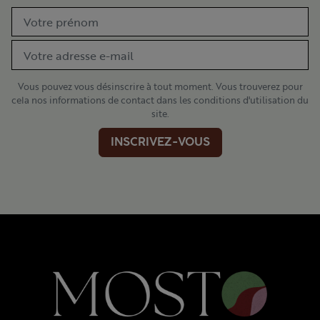
Vous pouvez vous désinscrire à tout moment. Vous trouverez pour
cela nos informations de contact dans les conditions d'utilisation du
site.
INSCRIVEZ-VOUS