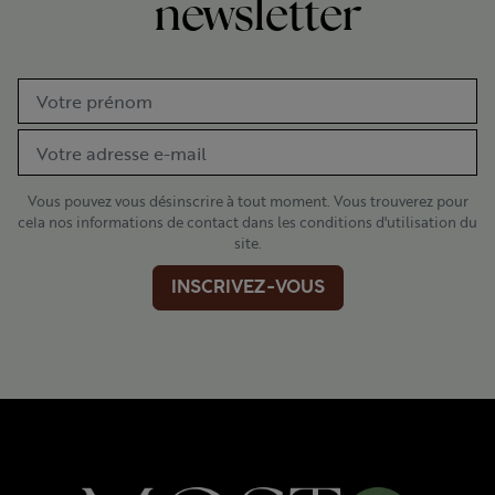
newsletter
Vous pouvez vous désinscrire à tout moment. Vous trouverez pour
cela nos informations de contact dans les conditions d'utilisation du
site.
INSCRIVEZ-VOUS