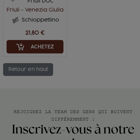
Friuli DOC
Friuli - Venezia Giulia
Schioppettino
21,80 €
ACHETEZ
Retour en haut
REJOIGNEZ LA TEAM DES GENS QUI BOIVENT
DIFFÉREMMENT :
Inscrivez-vous à notre