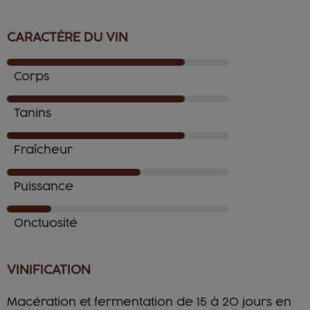
CARACTÈRE DU VIN
Corps
Tanins
Fraîcheur
Puissance
Onctuosité
VINIFICATION
Macération et fermentation de 15 à 20 jours en