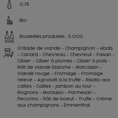
0.75
Bio
Bouteilles produites : 5.000
Grillade de viande - Champignon - Abats
- Canard - Chevreau - Chevreuil - Faisan -
Gibier - Gibier à plumes - Gibier à poils -
Rôti de viande blanche - Marcassin -
Viande rouge - Fromage - Fromage
relevé - Agnolotti à la truffe - Risotto aux
cailles - Cailles - Jambon au four -
Rognons - Montasio - Parmesan -
Pecorino - Rôti de boeuf - Truffe - Crème
aux champignons - Emmenthal