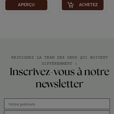
ACHETEZ
APERÇU
REJOIGNEZ LA TEAM DES GENS QUI BOIVENT
DIFFÉREMMENT :
Inscrivez-vous à notre
newsletter