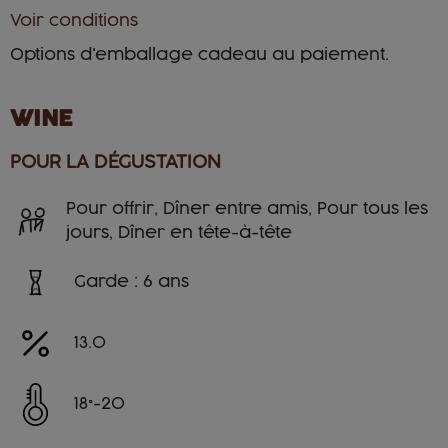
Voir conditions
Options d'emballage cadeau au paiement.
WINE
POUR LA DÉGUSTATION
Pour offrir, Dîner entre amis, Pour tous les
jours, Dîner en tête-à-tête
Garde : 6 ans
13.0
18°-20