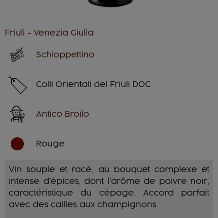
Friuli - Venezia Giulia
Schioppettino
Colli Orientali del Friuli DOC
Antico Broilo
Rouge
Vin souple et racé, au bouquet complexe et
intense d’épices, dont l’arôme de poivre noir,
caractéristique du cépage. Accord parfait
avec des cailles aux champignons.