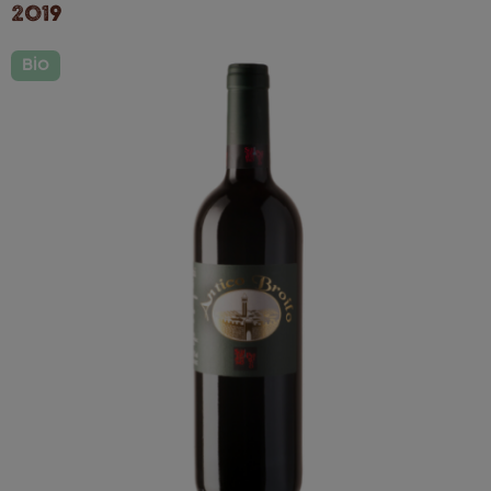
2019
Bio