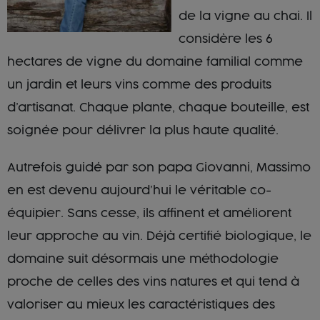
de la vigne au chai. Il
considère les 6
hectares de vigne du domaine familial comme
un jardin et leurs vins comme des produits
d’artisanat. Chaque plante, chaque bouteille, est
soignée pour délivrer la plus haute qualité.
Autrefois guidé par son papa Giovanni, Massimo
en est devenu aujourd’hui le véritable co-
équipier. Sans cesse, ils affinent et améliorent
leur approche au vin. Déjà certifié biologique, le
domaine suit désormais une méthodologie
proche de celles des vins natures et qui tend à
valoriser au mieux les caractéristiques des