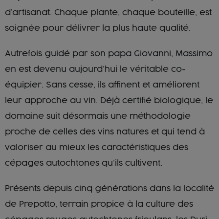
d’artisanat. Chaque plante, chaque bouteille, est
soignée pour délivrer la plus haute qualité.
Autrefois guidé par son papa Giovanni, Massimo
en est devenu aujourd’hui le véritable co-
équipier. Sans cesse, ils affinent et améliorent
leur approche au vin. Déjà certifié biologique, le
domaine suit désormais une méthodologie
proche de celles des vins natures et qui tend à
valoriser au mieux les caractéristiques des
cépages autochtones qu’ils cultivent.
Présents depuis cinq générations dans la localité
de Prepotto, terrain propice à la culture des