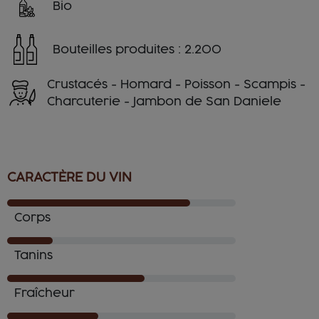
Bio
Bouteilles produites : 2.200
Crustacés - Homard - Poisson - Scampis -
Charcuterie - Jambon de San Daniele
CARACTÈRE DU VIN
Corps
Tanins
Fraîcheur