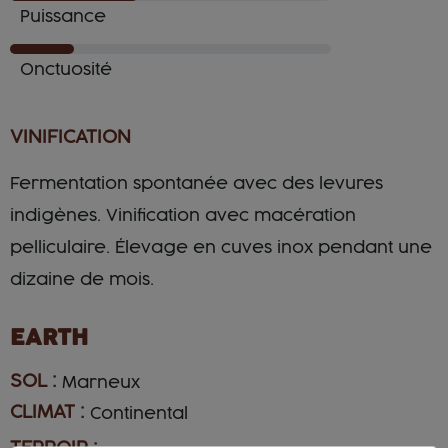
Puissance
Onctuosité
VINIFICATION
Fermentation spontanée avec des levures
indigènes. Vinification avec macération
pelliculaire. Élevage en cuves inox pendant une
dizaine de mois.
EARTH
SOL :
Marneux
CLIMAT :
Continental