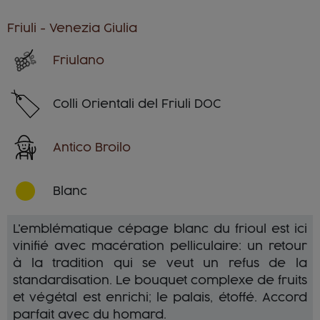
Friuli - Venezia Giulia
Friulano
Colli Orientali del Friuli DOC
Antico Broilo
Blanc
L'emblématique cépage blanc du frioul est ici
vinifié avec macération pelliculaire: un retour
à la tradition qui se veut un refus de la
standardisation. Le bouquet complexe de fruits
et végétal est enrichi; le palais, étoffé. Accord
parfait avec du homard.