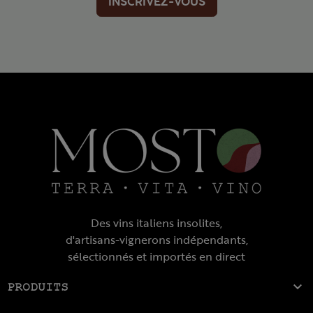
INSCRIVEZ-VOUS
Des vins italiens insolites,
d'artisans-vignerons indépendants,
sélectionnés et importés en direct

PRODUITS