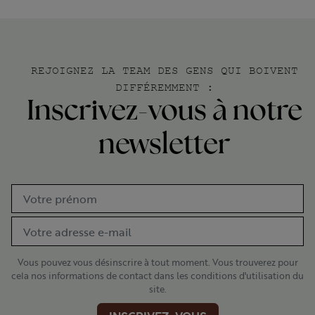
REJOIGNEZ LA TEAM DES GENS QUI BOIVENT
DIFFÉREMMENT :
Inscrivez-vous à notre
newsletter
Vous pouvez vous désinscrire à tout moment. Vous trouverez pour
cela nos informations de contact dans les conditions d'utilisation du
site.