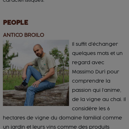
caractéristiques.
PEOPLE
ANTICO BROILO
Il suffit d’échanger
quelques mots et un
regard avec
Massimo Durì pour
comprendre la
passion qui l’anime,
de la vigne au chai. Il
considère les 6
hectares de vigne du domaine familial comme
un jardin et leurs vins comme des produits