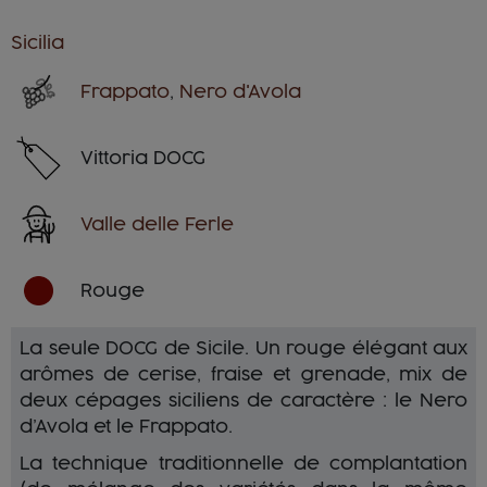
Sicilia
Frappato
,
Nero d'Avola
Vittoria DOCG
Valle delle Ferle
Rouge
La seule DOCG de Sicile. Un rouge élégant aux
arômes de cerise, fraise et grenade, mix de
deux cépages siciliens de caractère : le Nero
d’Avola et le Frappato.
La technique traditionnelle de complantation