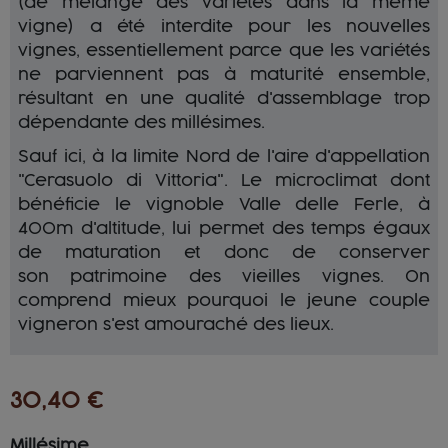
(de mélange des variétés dans la même
vigne) a été interdite pour les nouvelles
vignes, essentiellement parce que les variétés
ne parviennent pas à maturité ensemble,
résultant en une qualité d'assemblage trop
dépendante des millésimes.
Sauf ici, à la limite Nord de l'aire d'appellation
"Cerasuolo di Vittoria". Le microclimat dont
bénéficie le vignoble Valle delle Ferle, à
400m d'altitude, lui permet des temps égaux
de maturation et donc de conserver
son patrimoine des vieilles vignes. On
comprend mieux pourquoi le jeune couple
vigneron s'est amouraché des lieux.
30,40 €
Millésime