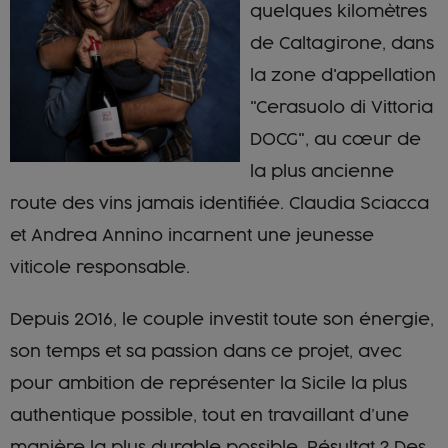
quelques kilomètres
de Caltagirone, dans
la zone d'appellation
"Cerasuolo di Vittoria
DOCG", au cœur de
la plus ancienne
route des vins jamais identifiée. Claudia Sciacca
et Andrea Annino incarnent une jeunesse
viticole responsable.
Depuis 2016, le couple investit toute son énergie,
son temps et sa passion dans ce projet, avec
pour ambition de représenter la Sicile la plus
authentique possible, tout en travaillant d’une