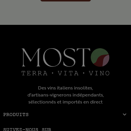
Des vins italiens insolites,
d'artisans-vignerons indépendants,
sélectionnés et importés en direct

PRODUITS
SUIVEZ-NOUS SUR