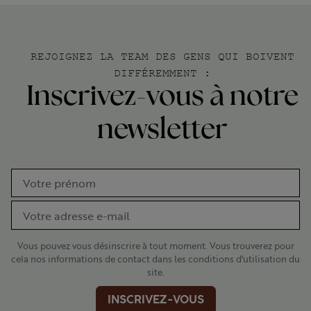
REJOIGNEZ LA TEAM DES GENS QUI BOIVENT
DIFFÉREMMENT :
Inscrivez-vous à notre
newsletter
Vous pouvez vous désinscrire à tout moment. Vous trouverez pour
cela nos informations de contact dans les conditions d'utilisation du
site.
INSCRIVEZ-VOUS