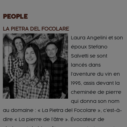
PEOPLE
LA PIETRA DEL FOCOLARE
Laura Angelini et son
époux Stefano
Salvetti se sont
lancés dans
l’aventure du vin en
1995, assis devant la
cheminée de pierre
qui donna son nom
au domaine : « La Pietra del Focolare », c’est-à-
dire « La pierre de l’âtre ». Évocateur de