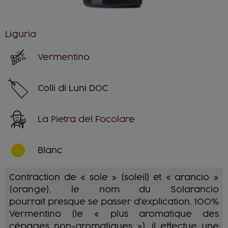
Liguria
Vermentino
Colli di Luni DOC
La Pietra del Focolare
Blanc
Contraction de « sole » (soleil) et « arancio »
(orange), le nom du Solarancio
pourrait presque se passer d’explication. 100%
Vermentino (le « plus aromatique des
cépages non-aromatiques »), il effectue une