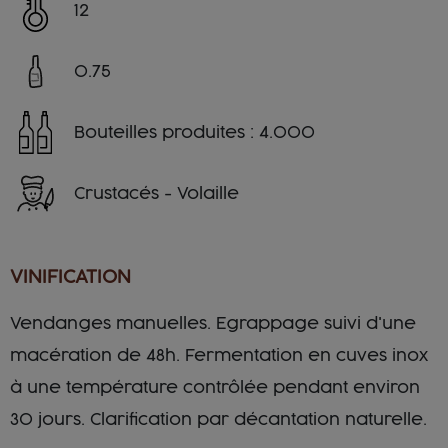
12
0.75
Bouteilles produites : 4.000
Crustacés - Volaille
VINIFICATION
Vendanges manuelles. Egrappage suivi d'une
macération de 48h. Fermentation en cuves inox
à une température contrôlée ​pendant environ
30 jours. Clarification par décantation naturelle.