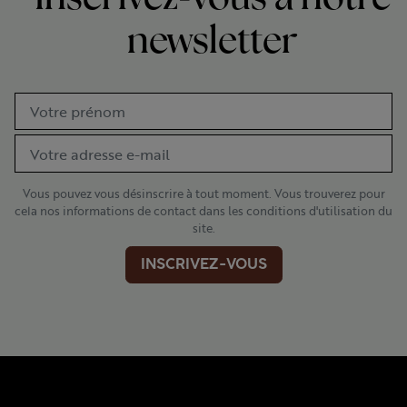
Inscrivez-vous à notre
newsletter
Vous pouvez vous désinscrire à tout moment. Vous trouverez pour
cela nos informations de contact dans les conditions d'utilisation du
site.
INSCRIVEZ-VOUS