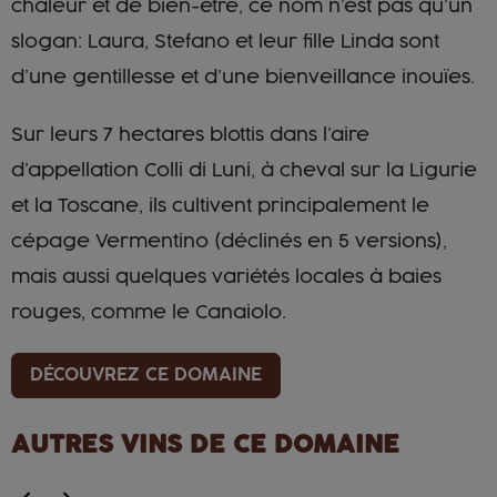
chaleur et de bien-être, ce nom n’est pas qu’un
slogan: Laura, Stefano et leur fille Linda sont
d’une gentillesse et d’une bienveillance inouïes.
Sur leurs 7 hectares blottis dans l’aire
d’appellation Colli di Luni, à cheval sur la Ligurie
et la Toscane, ils cultivent principalement le
cépage Vermentino (déclinés en 5 versions),
mais aussi quelques variétés locales à baies
rouges, comme le Canaiolo.
DÉCOUVREZ CE DOMAINE
AUTRES VINS DE CE DOMAINE