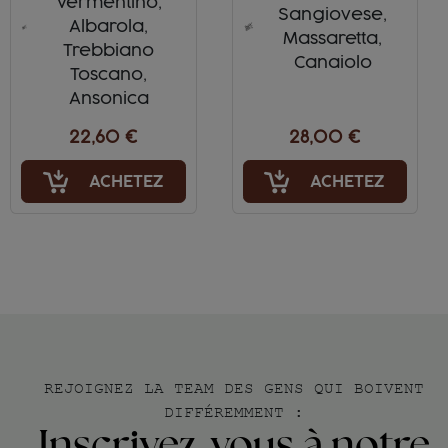
Vermentino,
Sangiovese,
Albarola,
Massaretta,
Trebbiano
Canaiolo
Toscano,
Ansonica
22,60 €
28,00 €
ACHETEZ
ACHETEZ
REJOIGNEZ LA TEAM DES GENS QUI BOIVENT
DIFFÉREMMENT :