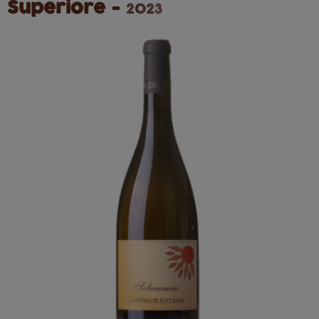
Superiore -
2023