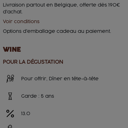
Livraison partout en Belgique, offerte dès 190€
d'achat.
Voir conditions
Options d'emballage cadeau au paiement.
WINE
POUR LA DÉGUSTATION
Pour offrir, Dîner en tête-à-tête
Garde : 5 ans
13.0