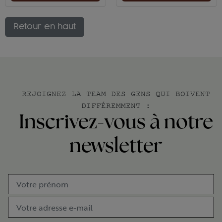
Retour en haut
REJOIGNEZ LA TEAM DES GENS QUI BOIVENT
DIFFÉREMMENT :
Inscrivez-vous à notre
newsletter