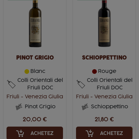
PINOT GRIGIO
SCHIOPPETTINO
Blanc
Rouge
Colli Orientali del
Colli Orientali del
Friuli DOC
Friuli DOC
Friuli - Venezia Giulia
Friuli - Venezia Giulia
Pinot Grigio
Schioppettino
20,00 €
21,80 €
ACHETEZ
ACHETEZ