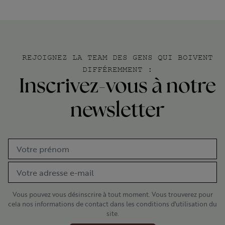
REJOIGNEZ LA TEAM DES GENS QUI BOIVENT
DIFFÉREMMENT :
Inscrivez-vous à notre
newsletter
Vous pouvez vous désinscrire à tout moment. Vous trouverez pour
cela nos informations de contact dans les conditions d'utilisation du
site.