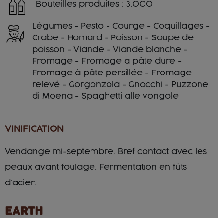
Bouteilles produites : 3.000
Légumes - Pesto - Courge - Coquillages -
Crabe - Homard - Poisson - Soupe de
poisson - Viande - Viande blanche -
Fromage - Fromage à pâte dure -
Fromage à pâte persillée - Fromage
relevé - Gorgonzola - Gnocchi - Puzzone
di Moena - Spaghetti alle vongole
VINIFICATION
Vendange mi-septembre. Bref contact avec les
peaux avant foulage. Fermentation en fûts
d'acier.
EARTH