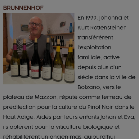
BRUNNENHOF
En 1999, Johanna et
Kurt Rottensteiner
transférèrent
l’exploitation
familiale, active
depuis plus d’un
siècle dans la ville de
Bolzano, vers le
plateau de Mazzon, réputé comme terreau de
prédilection pour la culture du Pinot Noir dans le
Haut Adige. Aidés par leurs enfants Johan et Eva,
ils optèrent pour la viticulture biologique et
réhabilitèrent un ancien mas, aujourd’hui