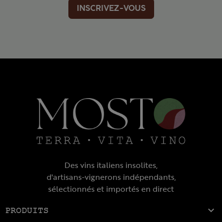
INSCRIVEZ-VOUS
Des vins italiens insolites,
d'artisans-vignerons indépendants,
sélectionnés et importés en direct

PRODUITS