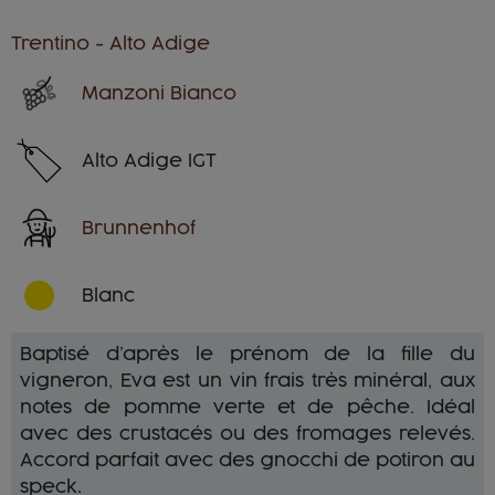
Trentino - Alto Adige
Manzoni Bianco
Alto Adige IGT
Brunnenhof
Blanc
Baptisé d’après le prénom de la fille du
vigneron, Eva est un vin frais très minéral, aux
notes de pomme verte et de pêche. Idéal
avec des crustacés ou des fromages relevés.
Accord parfait avec des gnocchi de potiron au
.
speck