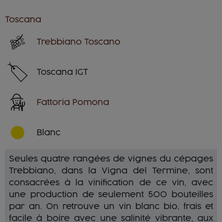
Toscana
Trebbiano Toscano
Toscana IGT
Fattoria Pomona
Blanc
Seules quatre rangées de vignes du cépages
Trebbiano, dans la Vigna del Termine, sont
consacrées à la vinification de ce vin, avec
une production de seulement 500 bouteilles
par an. On retrouve un vin blanc bio, frais et
facile à boire avec une salinité vibrante, aux