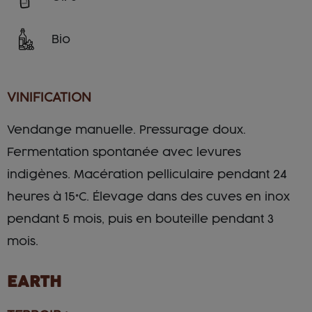
Bio
VINIFICATION
Vendange manuelle. Pressurage doux.
Fermentation spontanée avec levures
indigènes. Macération pelliculaire pendant 24
heures à 15°C. Élevage dans des cuves en inox
pendant 5 mois, puis en bouteille pendant 3
mois.
EARTH