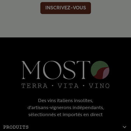
INSCRIVEZ-VOUS
Des vins italiens insolites,
d'artisans-vignerons indépendants,
sélectionnés et importés en direct

PRODUITS