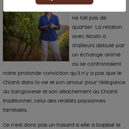
femme entière, qui
ne fait pas de
quartier. La relation
avec Mosto a
d'ailleurs débuté par
un échange animé
où se confrontaient
notre profonde conviction qu'il n'y a pas que le
Chianti dans la vie et son amour pour l'élégance
du Sangiovese et son attachement au Chianti
traditionnel, celui des réalités paysannes
familiales.
Ce n'est donc pas un hasard si elle a baptisé le