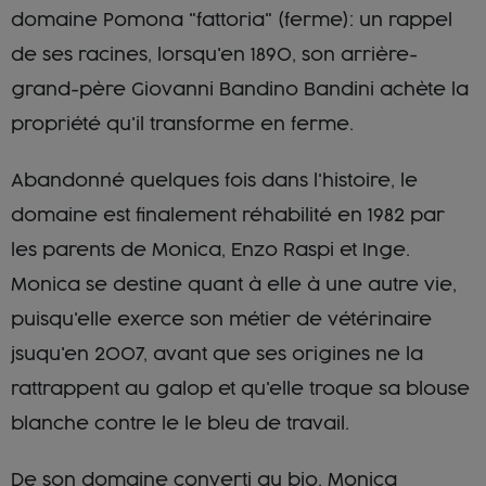
domaine Pomona "fattoria" (ferme): un rappel
de ses racines, lorsqu'en 1890, son arrière-
grand-père Giovanni Bandino Bandini achète la
propriété qu'il transforme en ferme.
Abandonné quelques fois dans l'histoire, le
domaine est finalement réhabilité en 1982 par
les parents de Monica, Enzo Raspi et Inge.
Monica se destine quant à elle à une autre vie,
puisqu'elle exerce son métier de vétérinaire
jsuqu'en 2007, avant que ses origines ne la
rattrappent au galop et qu'elle troque sa blouse
blanche contre le le bleu de travail.
De son domaine converti au bio, Monica