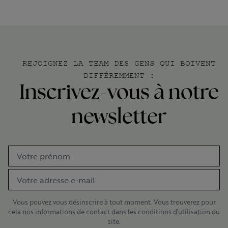
REJOIGNEZ LA TEAM DES GENS QUI BOIVENT
DIFFÉREMMENT :
Inscrivez-vous à notre
newsletter
Vous pouvez vous désinscrire à tout moment. Vous trouverez pour
cela nos informations de contact dans les conditions d'utilisation du
site.