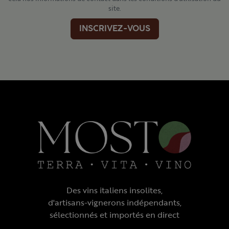
site.
INSCRIVEZ-VOUS
Des vins italiens insolites,
d'artisans-vignerons indépendants,
sélectionnés et importés en direct