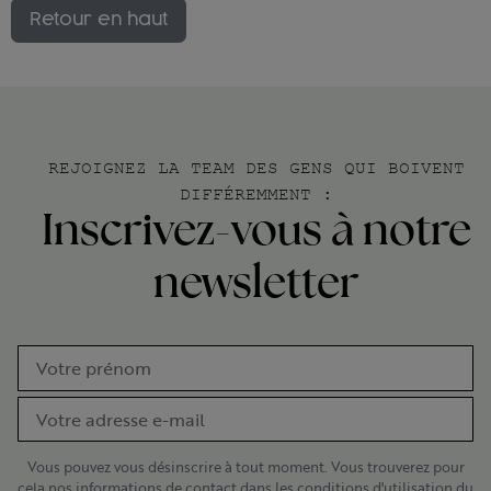
Retour en haut
REJOIGNEZ LA TEAM DES GENS QUI BOIVENT
DIFFÉREMMENT :
Inscrivez-vous à notre
newsletter
Vous pouvez vous désinscrire à tout moment. Vous trouverez pour
cela nos informations de contact dans les conditions d'utilisation du