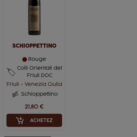
SCHIOPPETTINO
Rouge
Colli Orientali del
Friuli DOC
Friuli - Venezia Giulia
Schioppettino
21,80 €
ACHETEZ