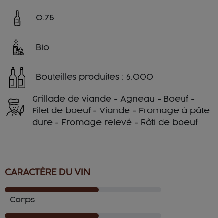
0.75
Bio
Bouteilles produites : 6.000
Grillade de viande - Agneau - Boeuf -
Filet de boeuf - Viande - Fromage à pâte
dure - Fromage relevé - Rôti de boeuf
CARACTÈRE DU VIN
Corps