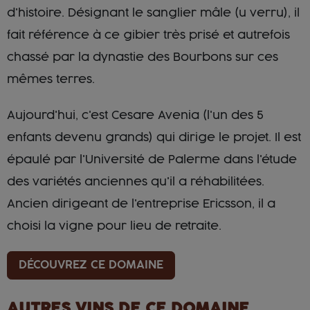
d'histoire. Désignant le sanglier mâle (u verru), il
fait référence à ce gibier très prisé et autrefois
chassé par la dynastie des Bourbons sur ces
mêmes terres.
Aujourd'hui, c'est Cesare Avenia (l'un des 5
enfants devenu grands) qui dirige le projet. Il est
épaulé par l'Université de Palerme dans l'étude
des variétés anciennes qu'il a réhabilitées.
Ancien dirigeant de l'entreprise Ericsson, il a
choisi la vigne pour lieu de retraite.
DÉCOUVREZ CE DOMAINE
AUTRES VINS DE CE DOMAINE