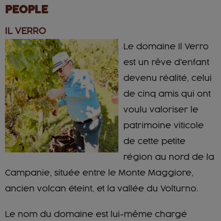
PEOPLE
IL VERRO
Le domaine Il Verro
est un rêve d'enfant
devenu réalité, celui
de cinq amis qui ont
voulu valoriser le
patrimoine viticole
de cette petite
région au nord de la
Campanie, située entre le Monte Maggiore,
ancien volcan éteint, et la vallée du Volturno.
Le nom du domaine est lui-même chargé