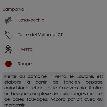
Campania
Casavecchia
Terre del Volturno IGT
Il Verro
Rouge
Fierté du domaine Il Verro, le Lautonis est
élaboré à partir de l'ancien cépage
autochtone réhabilité: le Casavecchia. Il offre
un bouquet complexe de fruits rouges mûrs et
de baies sauvages. Accord parfait avec du
marcassin.