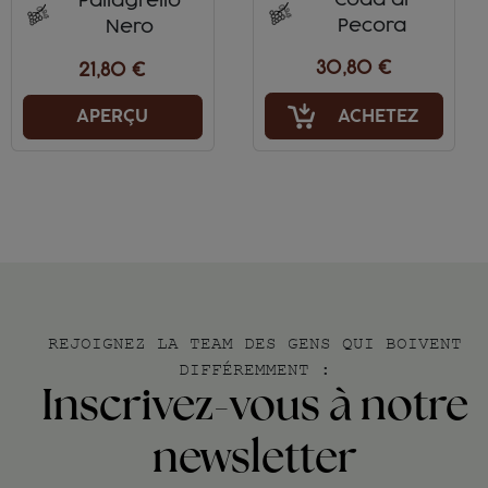
Coda di
Pallagrello
Pecora
Nero
30,80 €
21,80 €
ACHETEZ
APERÇU
REJOIGNEZ LA TEAM DES GENS QUI BOIVENT
DIFFÉREMMENT :
Inscrivez-vous à notre
newsletter