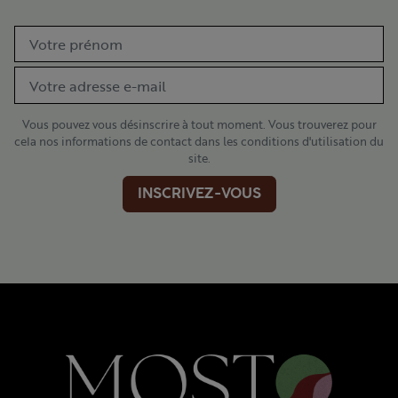
Vous pouvez vous désinscrire à tout moment. Vous trouverez pour
cela nos informations de contact dans les conditions d'utilisation du
site.
INSCRIVEZ-VOUS