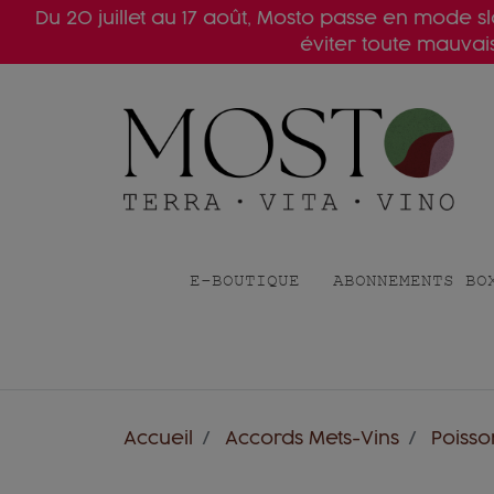
Du 20 juillet au 17 août, Mosto passe en mode 
éviter toute mauva
E-BOUTIQUE
ABONNEMENTS BO
Accueil
Accords Mets-Vins
Poisso