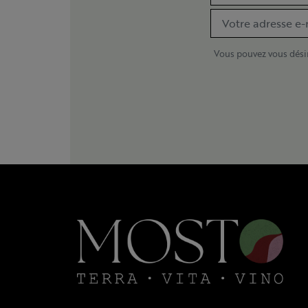
Vous pouvez vous désin