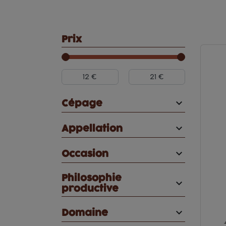
Prix

Cépage

Appellation

Occasion
Philosophie

productive

Domaine