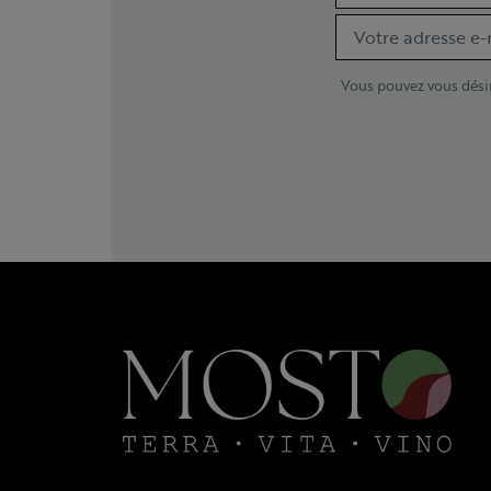
Vous pouvez vous désin