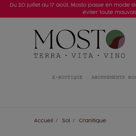
Du 20 juillet au 17 août, Mosto passe en mode 
éviter toute mauva
E-BOUTIQUE
ABONNEMENTS BO
Accueil
Sol
Granitique