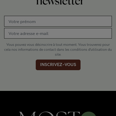
newsletter
Vous pouvez vous désinscrire à tout moment. Vous trouverez pour
cela nos informations de contact dans les conditions d'utilisation du
site.
INSCRIVEZ-VOUS