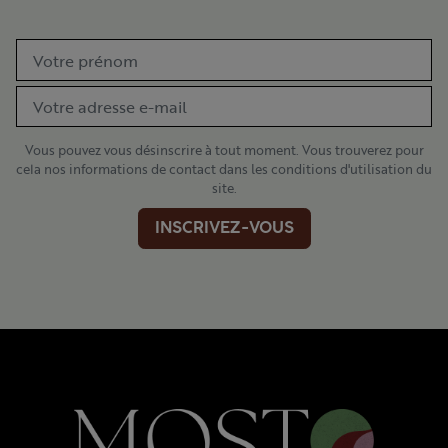
Vous pouvez vous désinscrire à tout moment. Vous trouverez pour
cela nos informations de contact dans les conditions d'utilisation du
site.
INSCRIVEZ-VOUS