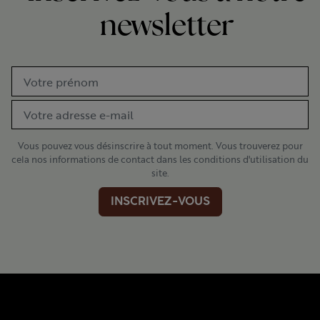
newsletter
Vous pouvez vous désinscrire à tout moment. Vous trouverez pour
cela nos informations de contact dans les conditions d'utilisation du
site.
INSCRIVEZ-VOUS