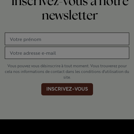
Inscrivez-vous à notre
newsletter
Vous pouvez vous désinscrire à tout moment. Vous trouverez pour
cela nos informations de contact dans les conditions d'utilisation du
site.
INSCRIVEZ-VOUS