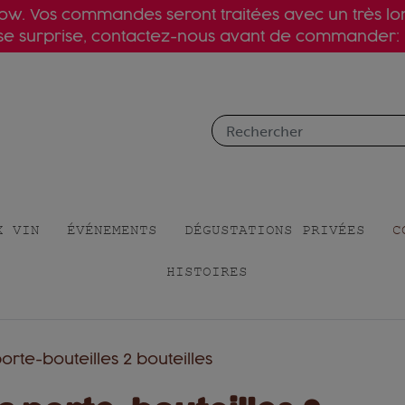
slow. Vos commandes seront traitées avec un très l
ise surprise, contactez-nous avant de commander:
X VIN
ÉVÉNEMENTS
DÉGUSTATIONS PRIVÉES
C
HISTOIRES
orte-bouteilles 2 bouteilles