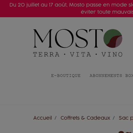
Du 20 juillet au 17 août, Mosto passe en mode 
éviter toute mauva
E-BOUTIQUE
ABONNEMENTS BO
Accueil
Coffrets & Cadeaux
Sac p