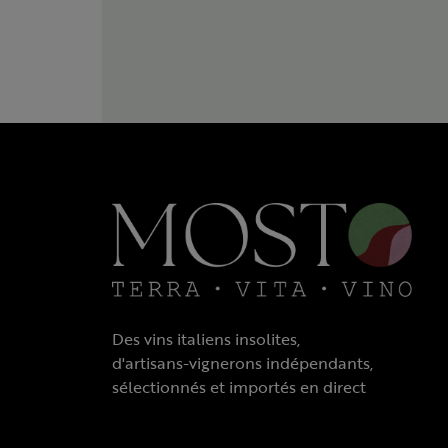
Des vins italiens insolites,
d'artisans-vignerons indépendants,
sélectionnés et importés en direct