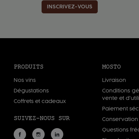
INSCRIVEZ-VOUS
PRODUITS
MOSTO
Nos vins
Livraison
Dégustations
Conditions g
vente et d'util
Coffrets et cadeaux
Paiement séc
SUIVEZ-NOUS SUR
Conservation
Questions fr